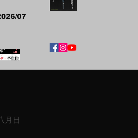
2026/07
八月日