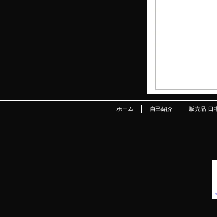
ホーム
自己紹介
販売品 日