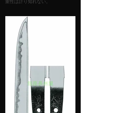
重性は計り知れない。