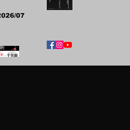
2026/07