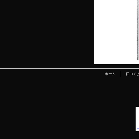
ホーム
口コミ