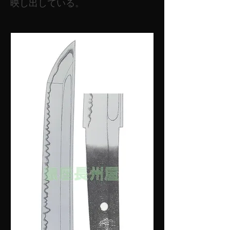
映し出している。