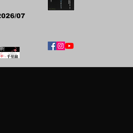
2026/07