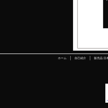
ホーム
自己紹介
販売品 日