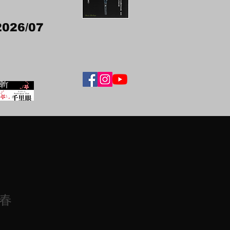
2026/07
春