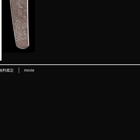
無料鑑定
movie