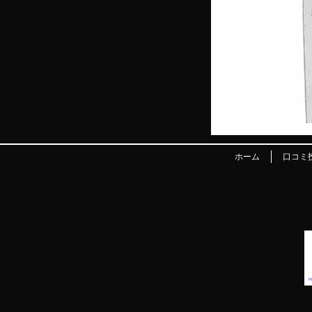
ホーム
口コミ