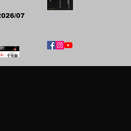
2026/07