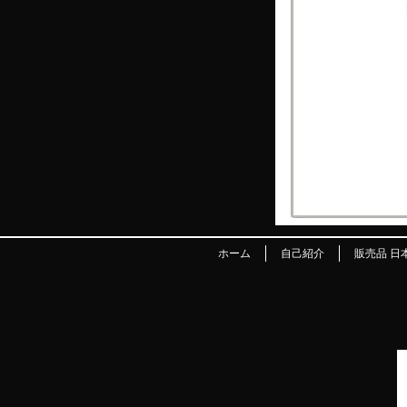
ホーム
自己紹介
販売品 日