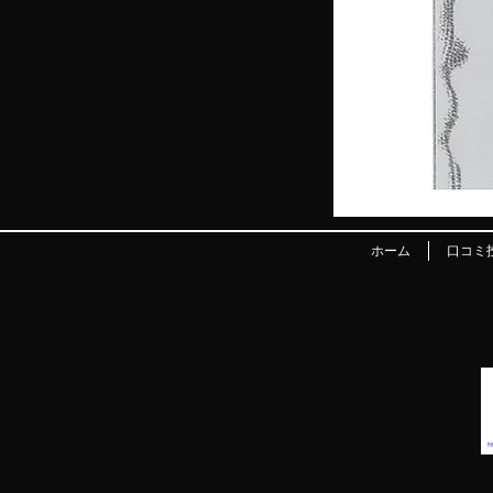
ホーム
口コミ