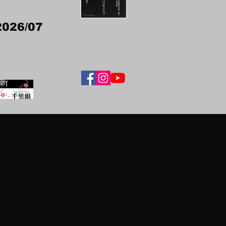
2026/07