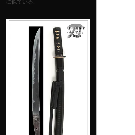
に似ている。