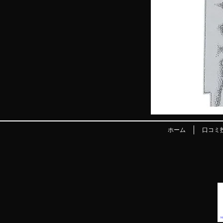
ホーム
口コミ