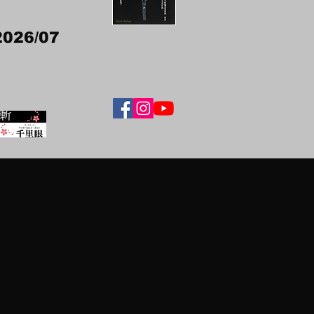
2026/07