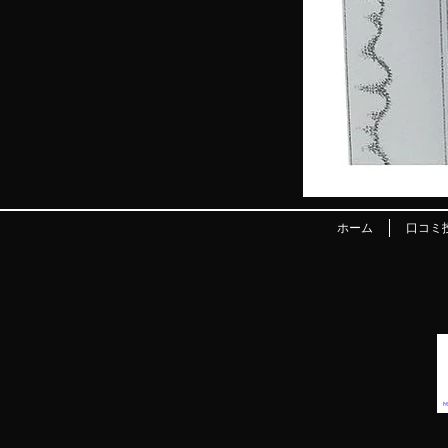
ホーム
口コミ