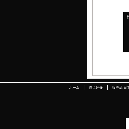
ホーム
自己紹介
販売品 日