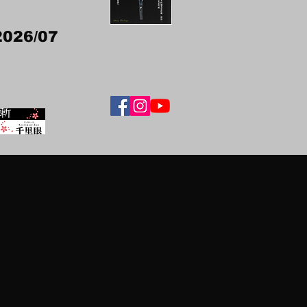
2026/07