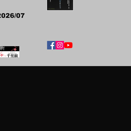
2026/07