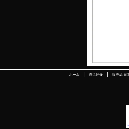
ホーム
自己紹介
販売品 日