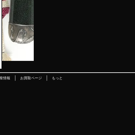
座情報
お買取ページ
もっと