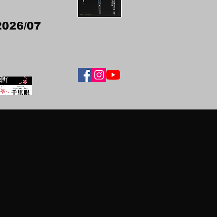
2026/07