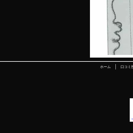
ホーム
口コミ