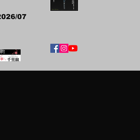
2026/07