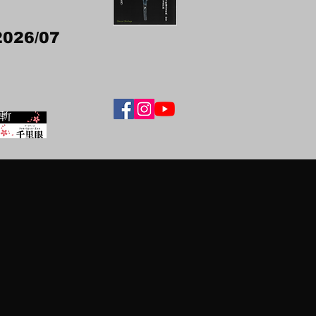
2026/07