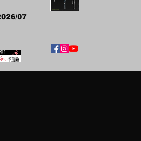
2026/07