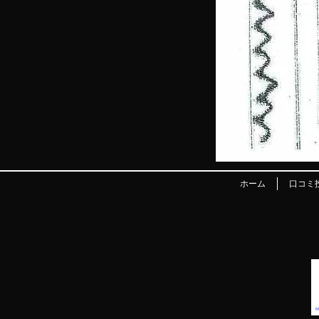
ホーム
口コミ