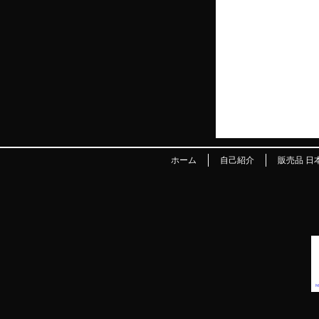
ホーム
自己紹介
販売品 日