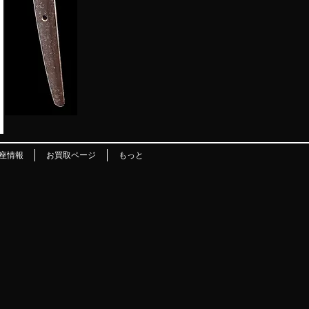
座情報
お買取ページ
もっと