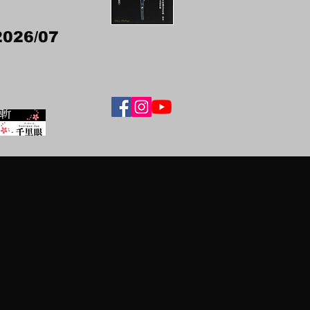
2026/07