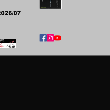
2026/07