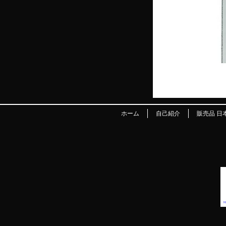
ホーム
自己紹介
販売品 日