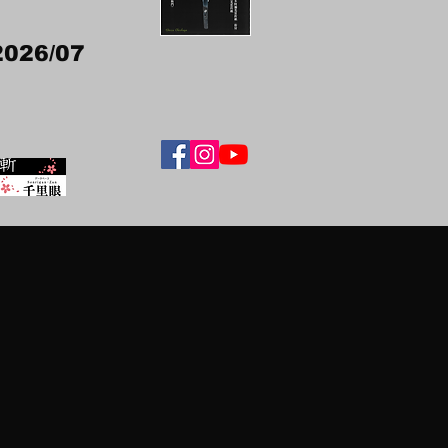
2026/07