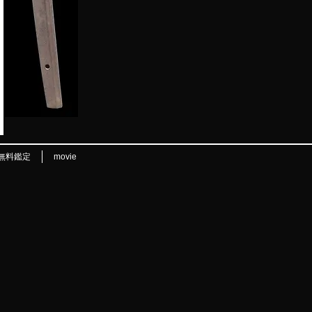
無料鑑定
movie