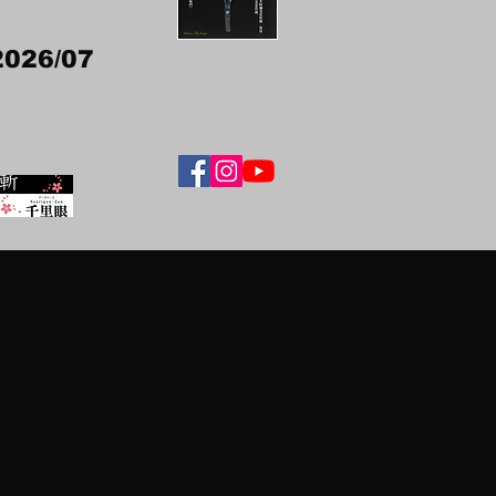
2026/07