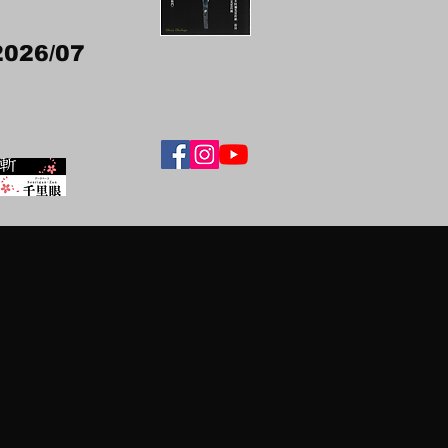
2026/07