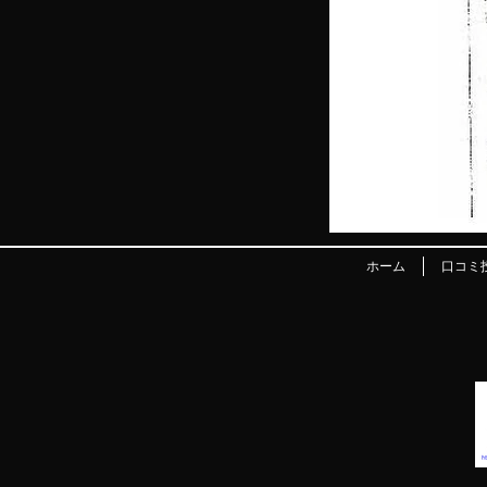
ホーム
口コミ