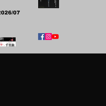
2026/07