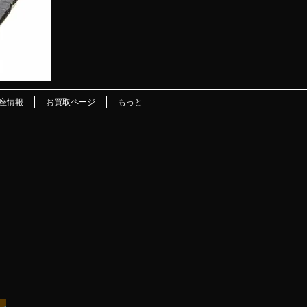
座情報
お買取ページ
もっと