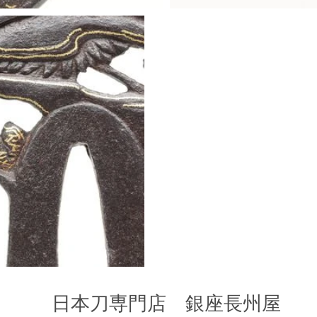
​日本刀専門店 銀座長州屋