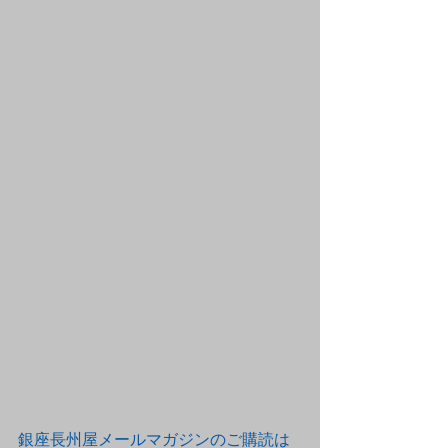
銀座長州屋メールマガジンのご購読は