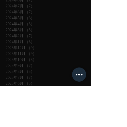
2024年8月
（7）
7件の記事
2024年7月
（7）
7件の記事
2024年6月
（7）
7件の記事
2024年5月
（6）
6件の記事
2024年4月
（8）
8件の記事
2024年3月
（8）
8件の記事
2024年2月
（7）
7件の記事
2024年1月
（6）
6件の記事
2023年12月
（9）
9件の記事
2023年11月
（9）
9件の記事
2023年10月
（8）
8件の記事
2023年9月
（7）
7件の記事
2023年8月
（5）
5件の記事
2023年7月
（7）
7件の記事
2023年6月
（5）
5件の記事
2023年5月
（5）
5件の記事
2023年4月
（5）
5件の記事
2023年3月
（4）
4件の記事
2023年2月
（3）
3件の記事
2023年1月
（4）
4件の記事
2022年12月
（3）
3件の記事
2022年11月
（4）
4件の記事