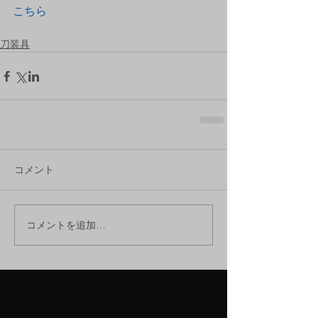
こちら
刀装具
コメント
コメントを追加…