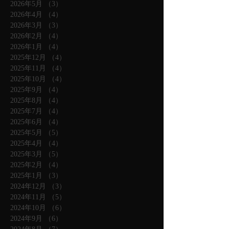
2026年5月
（3）
3件の記事
2026年4月
（4）
4件の記事
2026年3月
（3）
3件の記事
2026年2月
（4）
4件の記事
2026年1月
（4）
4件の記事
2025年12月
（4）
4件の記事
2025年11月
（4）
4件の記事
2025年10月
（4）
4件の記事
2025年9月
（4）
4件の記事
2025年8月
（4）
4件の記事
2025年7月
（4）
4件の記事
2025年6月
（4）
4件の記事
2025年5月
（5）
5件の記事
2025年4月
（4）
4件の記事
2025年3月
（5）
5件の記事
2025年2月
（4）
4件の記事
2025年1月
（3）
3件の記事
2024年12月
（3）
3件の記事
2024年11月
（5）
5件の記事
2024年10月
（6）
6件の記事
2024年9月
（6）
6件の記事