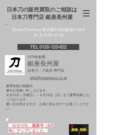
日本刀の販売買取のご相談は
日本刀専門店 銀座⻑州屋
Ginza Choshuya 東京都中央区銀座3-10-4
月–土 9:30–17:30
TEL 0120-123-622
1970年創業
銀座長州屋
日本刀・刀装具 専門店
info@choshuya.co.jp
夏季休業の御案内
暑中お見舞い申し上げます。
８月10日（月曜日）～８月16日（日）まで夏季休業とな
っております。
​暑い日が続きますが、お体に気を付けてお過ごしくださ
い。
「銀座情報」
最新号（8月
号）アップしました。