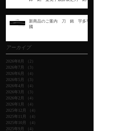
豊州高田住藤原行長
新商品のご案内 刀 銘 宇多平
國
アーカイブ
2026年8月
（2）
2件の記事
2026年7月
（3）
3件の記事
2026年6月
（4）
4件の記事
2026年5月
（3）
3件の記事
2026年4月
（4）
4件の記事
2026年3月
（3）
3件の記事
2026年2月
（4）
4件の記事
2026年1月
（4）
4件の記事
2025年12月
（4）
4件の記事
2025年11月
（4）
4件の記事
2025年10月
（4）
4件の記事
2025年9月
（4）
4件の記事