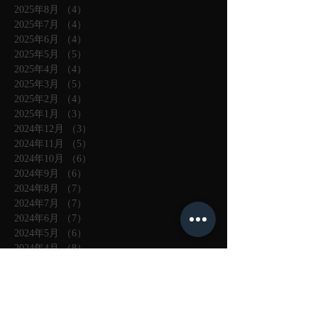
2025年8月
（4）
4件の記事
2025年7月
（4）
4件の記事
2025年6月
（4）
4件の記事
2025年5月
（5）
5件の記事
2025年4月
（4）
4件の記事
2025年3月
（5）
5件の記事
2025年2月
（4）
4件の記事
2025年1月
（3）
3件の記事
2024年12月
（3）
3件の記事
2024年11月
（5）
5件の記事
2024年10月
（6）
6件の記事
2024年9月
（6）
6件の記事
2024年8月
（7）
7件の記事
2024年7月
（7）
7件の記事
2024年6月
（7）
7件の記事
2024年5月
（6）
6件の記事
2024年4月
（8）
8件の記事
2024年3月
（8）
8件の記事
2024年2月
（7）
7件の記事
2024年1月
（6）
6件の記事
2023年12月
（9）
9件の記事