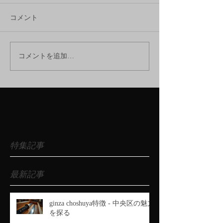
コメント
コメントを追加…
特集記事
最新記事
ginza choshuya特徴 - 中央区の魅力
を探る