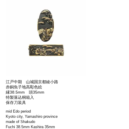
江戸中期 山城国京都綾小路
赤銅魚子地高彫色絵
縁38.5mm 頭35mm
特製落込桐箱入
保存刀装具
mid Edo period
Kyoto city, Yamashiro province
made of Shakudo
Fuchi 38.5mm Kashira 35mm