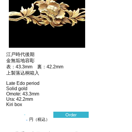
江戸時代後期
金無垢地容彫
表：43.3mm 裏：42.2mm
上製落込桐箱入
Late Edo period
Solid gold
Omote: 43.3mm
Ura: 42.2mm
Kiri box
-
Order
-
円（税込）