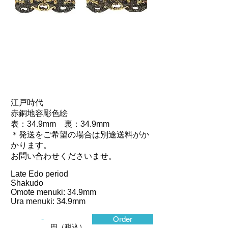
江戸時代
赤銅地容彫色絵
表：34.9mm 裏：34.9mm
＊発送をご希望の場合は別途送料がか
かります。
お問い合わせくださいませ。
Late Edo period
Shakudo
Omote menuki: 34.9mm
Ura menuki: 34.9mm
-
Order
-
円（税込）