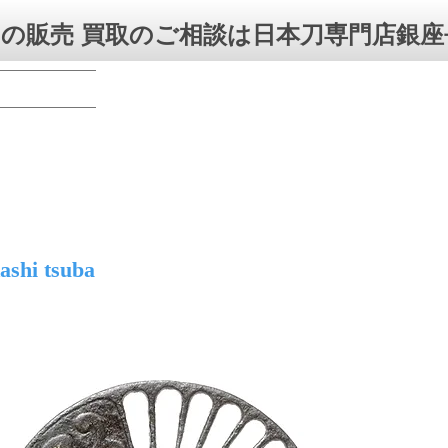
の販売 買取のご相談は日本刀専門店銀座
ashi tsuba