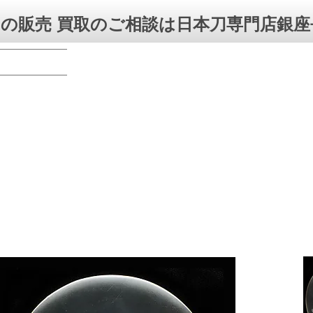
の販売 買取のご相談は日本刀専門店銀座