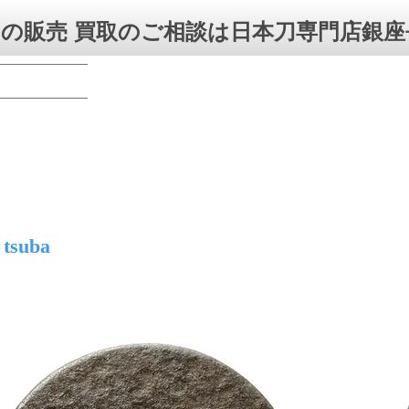
の販売 買取のご相談は日本刀専門店銀座
 tsuba