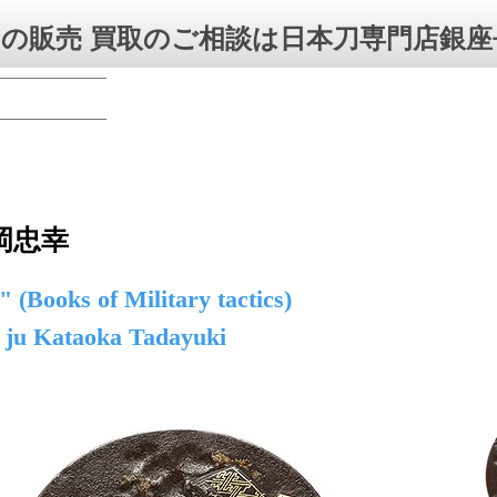
の販売 買取のご相談は日本刀専門店銀座
岡忠幸
 (Books of Military tactics)
 ju Kataoka Tadayuki