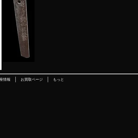
座情報
お買取ページ
もっと