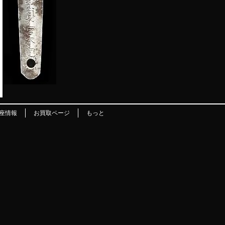
座情報
お買取ページ
もっと