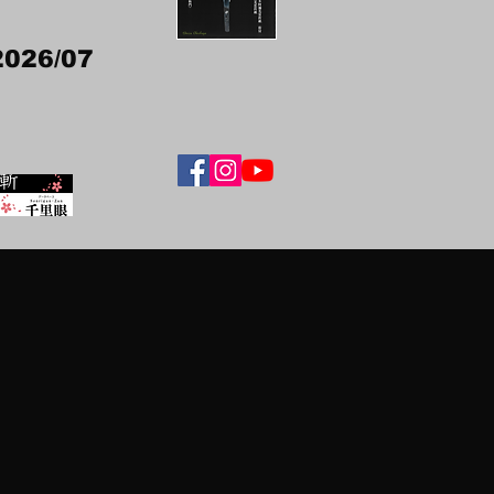
2026/07