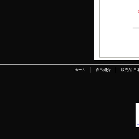
ホーム
自己紹介
販売品 日