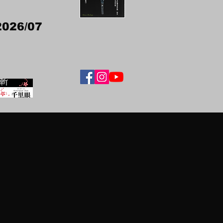
2026/07