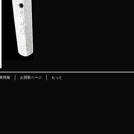
座情報
お買取ページ
もっと