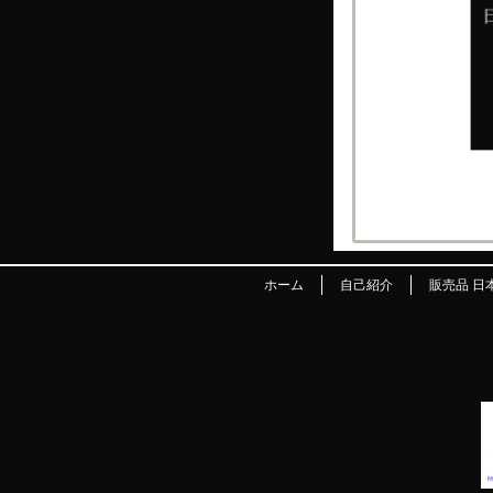
ホーム
自己紹介
販売品 日