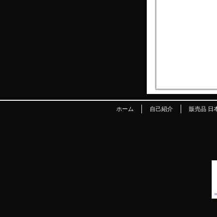
ホーム
自己紹介
販売品 日