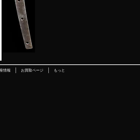
座情報
お買取ページ
もっと