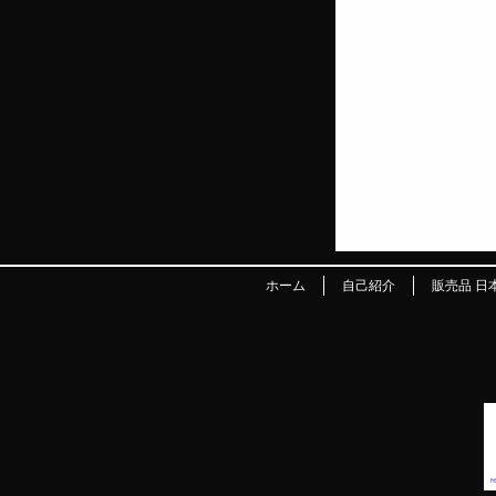
ホーム
自己紹介
販売品 日