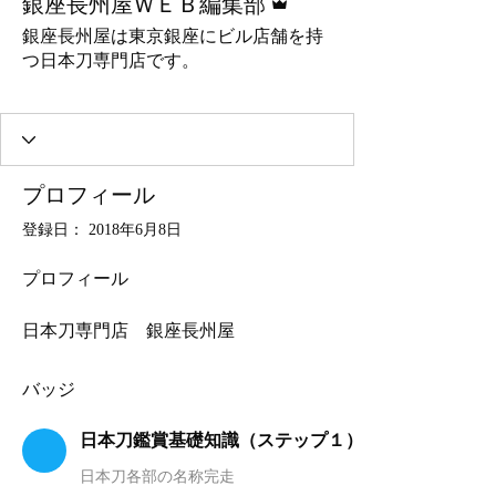
銀座長州屋ＷＥＢ編集部
銀座長州屋は東京銀座にビル店舗を持
つ日本刀専門店です。
日本刀鑑賞基礎知識（ステップ１）
サイト会員様
+
4
プロフィール
登録日： 2018年6月8日
プロフィール
日本刀専門店　銀座長州屋
バッジ
日本刀鑑賞基礎知識（ステップ１）
日本刀各部の名称完走