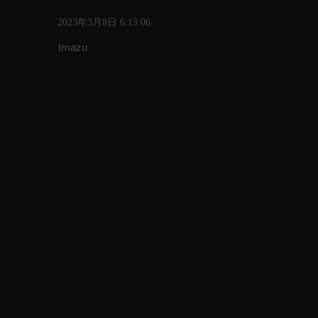
2023年3月8日 6:13:06
Imazu