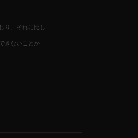
じり、それに比し
できないことか